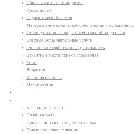
Образовательные стандарты
Руководство
Педагогический состав
Материально-техническое обеспечение и оснащенност
Стипендии и иные виды материальной поддержки
Платные образовательные услуги
Финансово-хозяйственная деятельность
Вакантные места приема (перевода)
Устав
Лицензия
Клинические базы
Мероприятия
Новости
Образование
Календарный план
Онлайн курсы
Профессиональная переподготовка
Повышение квалификации