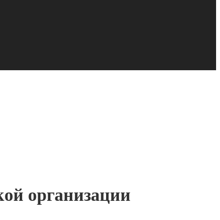
кой организации