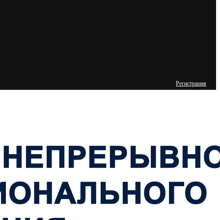
Регистрация