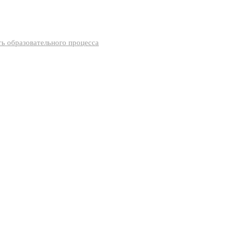
ь образовательного процесса