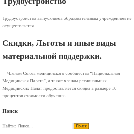
Трудоустройство
Трудоустройство выпускников образовательным учреждением не
осуществляется
Скидки, Льготы и иные виды
материальной поддержки.
Членам Союза медицинского сообщества “Национальная
Медицинская Палата”, а также членам региональных
Медицинских Палат предоставляется скидка в размере 10
процентов стоимости обучения.
Поиск
Найти: