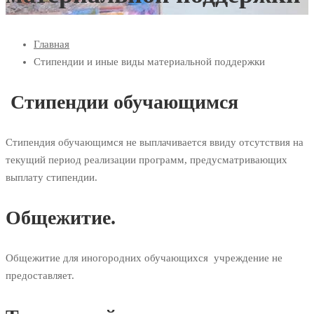
Главная
Стипендии и иные виды материальной поддержки
Стипендии обучающимся
Стипендия обучающимся не выплачивается ввиду отсутствия на
текущий период реализации программ, предусматривающих
выплату стипендии.
Общежитие.
Общежитие для иногородних обучающихся учреждение не
предоставляет.