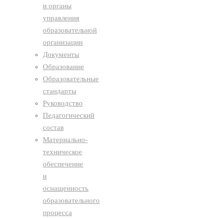
и органы
управления
образовательной
организации
Документы
Образование
Образовательные
стандарты
Руководство
Педагогический
состав
Материально-
техническое
обеспечение
и
оснащенность
образовательного
процесса