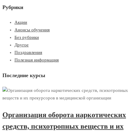
Рубрики
Акции
Анонсы обучения
Без рубрики
Другое
Поздравления
Полезная информация
Последние курсы
Организация оборота наркотических
средств, психотропных веществ и их