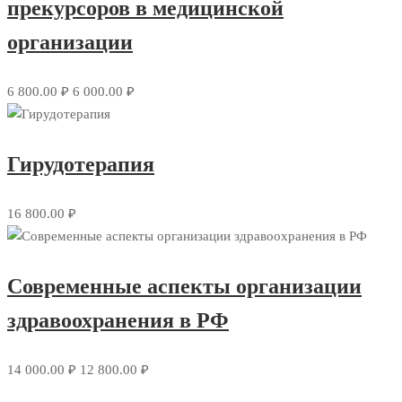
прекурсоров в медицинской
организации
6 800.00 ₽
6 000.00 ₽
Гирудотерапия
16 800.00 ₽
Современные аспекты организации
здравоохранения в РФ
14 000.00 ₽
12 800.00 ₽