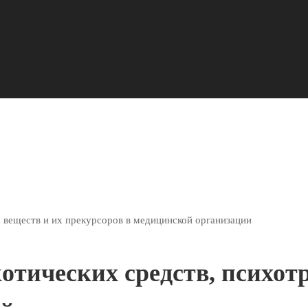
 веществ и их прекурсоров в медицинской организации
отических средств, психот