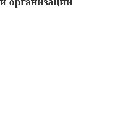
ой организации