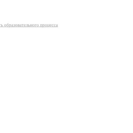
ь образовательного процесса