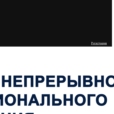
Регистрация