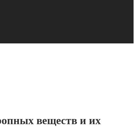
ропных веществ и их