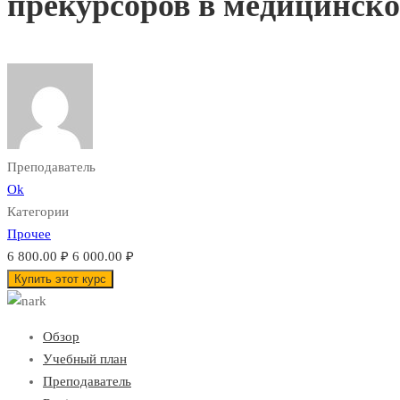
прекурсоров в медицинск
Преподаватель
Ok
Категории
Прочее
6 800.00 ₽
6 000.00 ₽
Купить этот курс
Обзор
Учебный план
Преподаватель