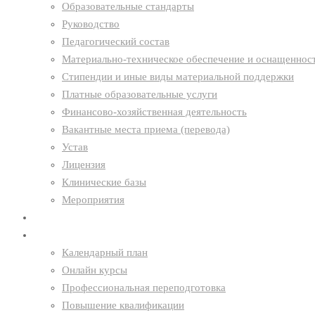
Образовательные стандарты
Руководство
Педагогический состав
Материально-техническое обеспечение и оснащенност
Стипендии и иные виды материальной поддержки
Платные образовательные услуги
Финансово-хозяйственная деятельность
Вакантные места приема (перевода)
Устав
Лицензия
Клинические базы
Мероприятия
Новости
Образование
Календарный план
Онлайн курсы
Профессиональная переподготовка
Повышение квалификации