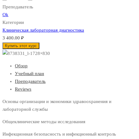
Преподаватель
Ok
Категории
Клиническая лабораторная диагностика
3 400.00 ₽
Купить этот курс
Обзор
Учебный план
Преподаватель
Reviews
Основы организации и экономики здравоохранения и
лабораторной службы
Общеклинические методы исследования
Инфекционная безопасность и инфекционный контроль