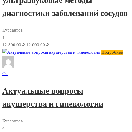
ультразвуковые методы
диагностики заболеваний сосудов
Курсантов
1
12 800.00 ₽
12 000.00 ₽
Подробнее
Ok
Актуальные вопросы
акушерства и гинекологии
Курсантов
4