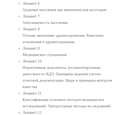
Лекция
1.6
Здоровье населения как экономическая категория
Лекция
1.7
Заболеваемость населения
Лекция
1.8
Основы экономики здравоохранения. Рыночные
отношения в здравоохранении
Лекция
1.9
Медицинское страхование
Лекция
1.10
Нормативные документы, регламентирующие
деятельность КДЛ. Принципы ведения учетно-
отчетной документации. Виды и принципы контроля
качества.
Лекция
1.11
Классификация основных методов медицинских
исследований. Лабораторные методы исследований
Лекция
1.12