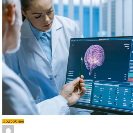
Подробнее