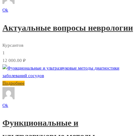
Ok
Актуальные вопросы неврологии
Курсантов
1
12 000.00 ₽
Подробнее
Ok
Функциональные и