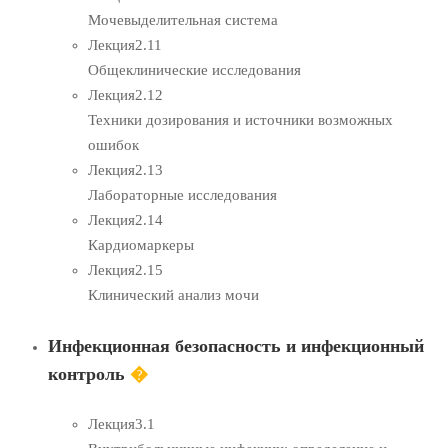
Мочевыделительная система
Лекция
2.11
Общеклинические исследования
Лекция
2.12
Техники дозирования и источники возможных
ошибок
Лекция
2.13
Лабораторные исследования
Лекция
2.14
Кардиомаркеры
Лекция
2.15
Клинический анализ мочи
Инфекционная безопасность и инфекционный
контроль
�
Лекция
3.1