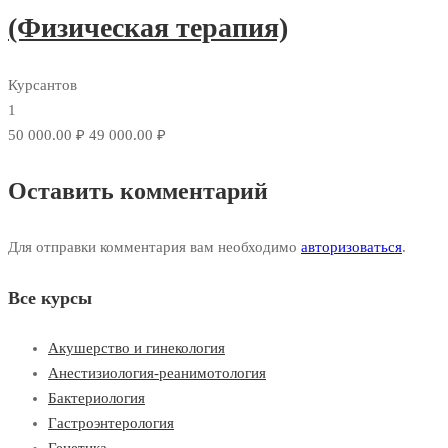
(Физическая терапия)
Курсантов
1
50 000.00 ₽
49 000.00 ₽
Оставить комментарий
Для отправки комментария вам необходимо
авторизоваться
.
Все курсы
Акушерство и гинекология
Анестизиология-реанимотология
Бактериология
Гастроэнтерология
Генетика