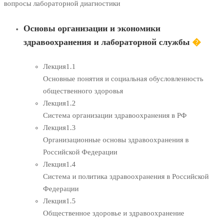
вопросы лабораторной диагностики
Основы организации и экономики
здравоохранения и лабораторной службы
�
Лекция
1.1
Основные понятия и социальная обусловленность
общественного здоровья
Лекция
1.2
Система организации здравоохранения в РФ
Лекция
1.3
Организационные основы здравоохранения в
Российской Федерации
Лекция
1.4
Система и политика здравоохранения в Российской
Федерации
Лекция
1.5
Общественное здоровье и здравоохранение