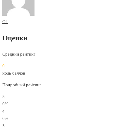
Ok
Оценки
Средний рейтинг
0
ноль баллов
Подробный рейтинг
5
0%
4
0%
3