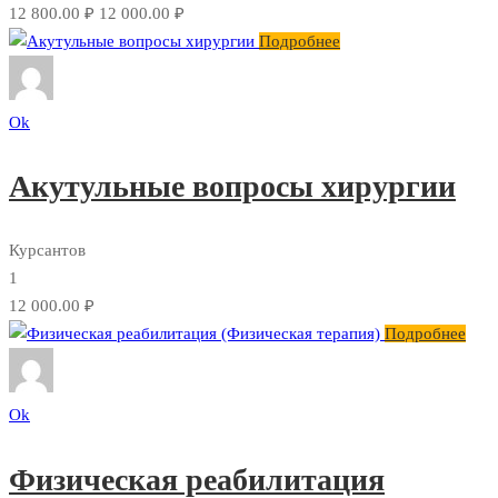
12 800.00 ₽
12 000.00 ₽
Подробнее
Ok
Акутульные вопросы хирургии
Курсантов
1
12 000.00 ₽
Подробнее
Ok
Физическая реабилитация