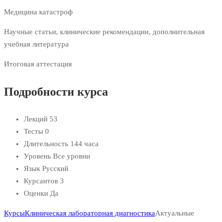
Медицина катастроф
Научные статьи, клинические рекомендации, дополнительная
учебная литература
Итоговая аттестация
Подробности курса
Лекций
53
Тесты
0
Длительность
144 часа
Уровень
Все уровни
Язык
Русский
Курсантов
3
Оценки
Да
Курсы
Клиническая лабораторная диагностика
Актуальные