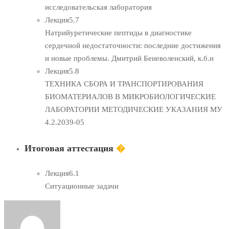
исследовательская лаборатория
Лекция
5.7
Натрийуретические пептиды в диагностике
сердечной недостаточности: последние достижения
и новые проблемы. Дмитрий Беневоленский, к.б.н
Лекция
5.8
ТЕХНИКА СБОРА И ТРАНСПОРТИРОВАНИЯ
БИОМАТЕРИАЛОВ В МИКРОБИОЛОГИЧЕСКИЕ
ЛАБОРАТОРИИ МЕТОДИЧЕСКИЕ УКАЗАНИЯ МУ
4.2.2039-05
Итоговая аттестация
�
Лекция
6.1
Ситуационные задачи