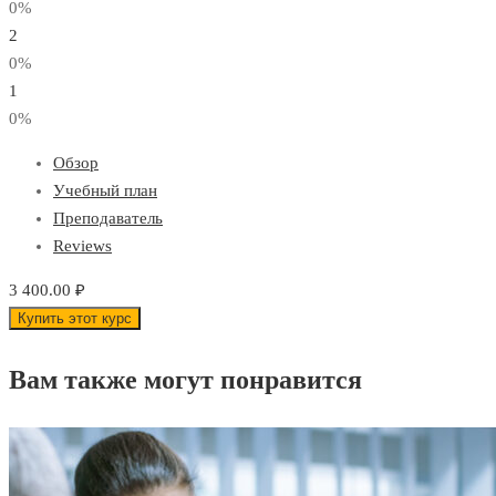
0%
2
0%
1
0%
Обзор
Учебный план
Преподаватель
Reviews
3 400.00 ₽
Купить этот курс
Вам также могут понравится