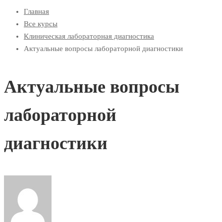
Главная
Все курсы
Клиническая лабораторная диагностика
Актуальные вопросы лабораторной диагностики
Актуальные вопросы
лабораторной
диагностики