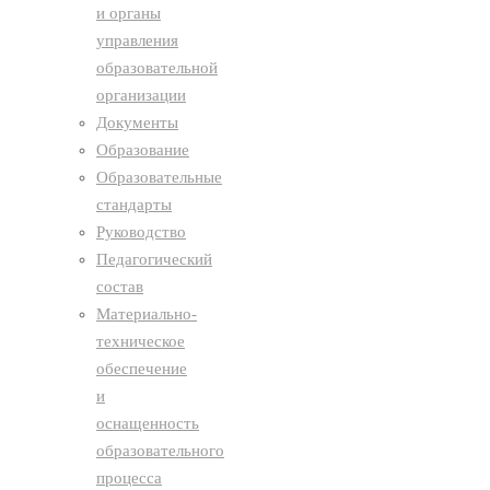
и органы
управления
образовательной
организации
Документы
Образование
Образовательные
стандарты
Руководство
Педагогический
состав
Материально-
техническое
обеспечение
и
оснащенность
образовательного
процесса