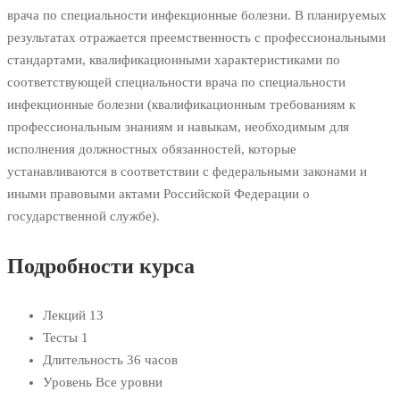
врача по специальности инфекционные болезни. В планируемых
результатах отражается преемственность с профессиональными
стандартами, квалификационными характеристиками по
соответствующей специальности врача по специальности
инфекционные болезни (квалификационным требованиям к
профессиональным знаниям и навыкам, необходимым для
исполнения должностных обязанностей, которые
устанавливаются в соответствии с федеральными законами и
иными правовыми актами Российской Федерации о
государственной службе).
Подробности курса
Лекций
13
Тесты
1
Длительность
36 часов
Уровень
Все уровни