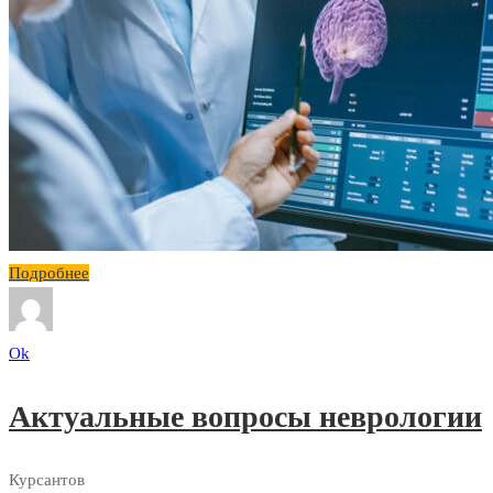
Подробнее
Ok
Актуальные вопросы неврологии
Курсантов