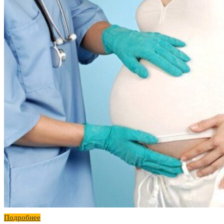
Подробнее