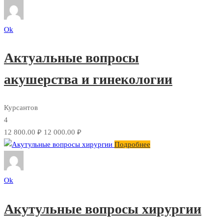
Ok
Актуальные вопросы
акушерства и гинекологии
Курсантов
4
12 800.00 ₽
12 000.00 ₽
Подробнее
Ok
Акутульные вопросы хирургии