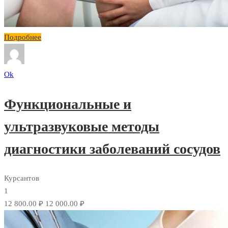
Подробнее
Ok
Функциональные и
ультразвуковые методы
диагностики заболеваний сосудов
Курсантов
1
12 800.00 ₽
12 000.00 ₽