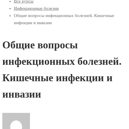
Все курсы
Инфекционные болезни
Общие вопросы инфекционных болезней. Кишечные
инфекции и инвазии
Общие вопросы
инфекционных болезней.
Кишечные инфекции и
инвазии