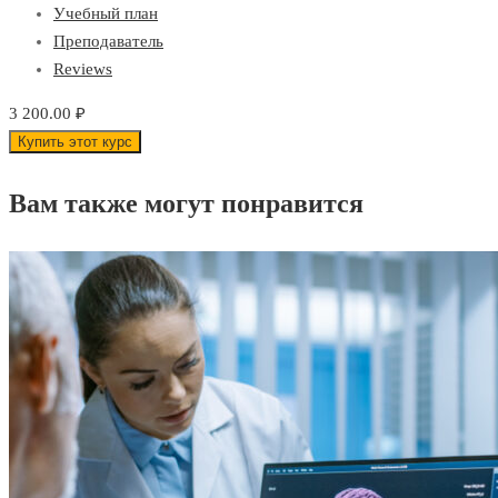
Учебный план
Преподаватель
Reviews
3 200.00 ₽
Купить этот курс
Вам также могут понравится