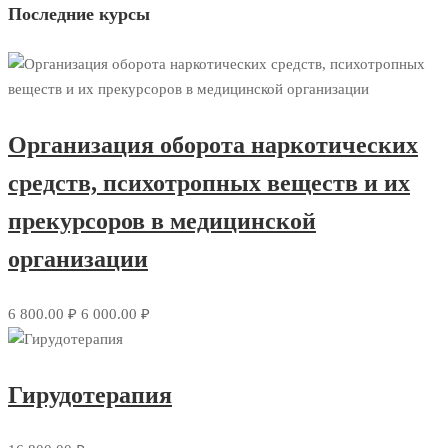
Последние курсы
Организация оборота наркотических
средств, психотропных веществ и их
прекурсоров в медицинской
организации
6 800.00 ₽
6 000.00 ₽
Гирудотерапия