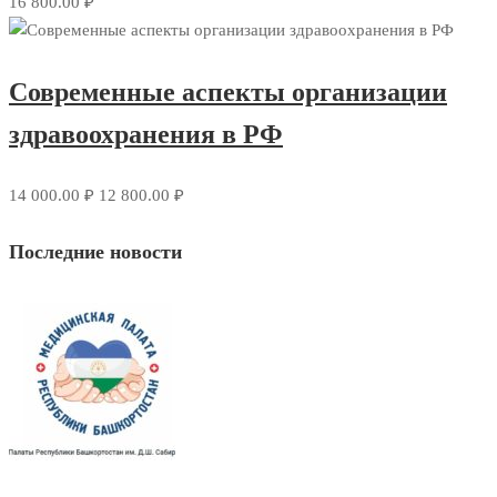
16 800.00 ₽
Современные аспекты организации
здравоохранения в РФ
14 000.00 ₽
12 800.00 ₽
Последние новости