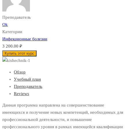
Преподаватель
Ok
Категории
Инфекционные болезни
3 200.00 ₽
Купить этот курс
Обзор
Учебный план
Преподаватель
Reviews
Данная программа направлена на совершенствование
имеющихся и получение новых компетенций, необходимых для
профессиональной деятельности, и повышение
профессионального уровня в рамках имеющейся квалификации