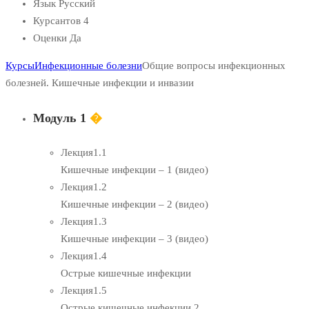
Язык
Русский
Курсантов
4
Оценки
Да
Курсы
Инфекционные болезни
Общие вопросы инфекционных
болезней. Кишечные инфекции и инвазии
Модуль 1
�
Лекция
1.1
Кишечные инфекции – 1 (видео)
Лекция
1.2
Кишечные инфекции – 2 (видео)
Лекция
1.3
Кишечные инфекции – 3 (видео)
Лекция
1.4
Острые кишечные инфекции
Лекция
1.5
Острые кишечные инфекции 2