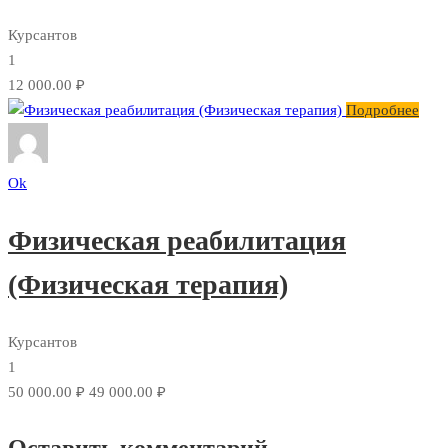
Курсантов
1
12 000.00 ₽
Подробнее
Ok
Физическая реабилитация
(Физическая терапия)
Курсантов
1
50 000.00 ₽
49 000.00 ₽