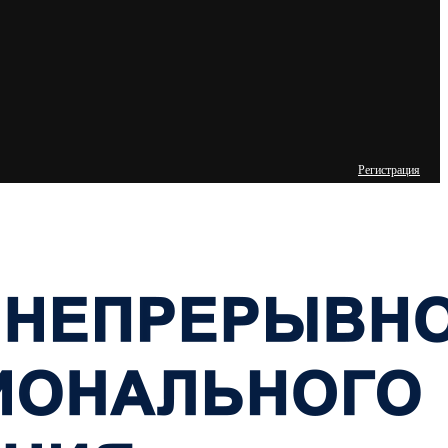
Регистрация