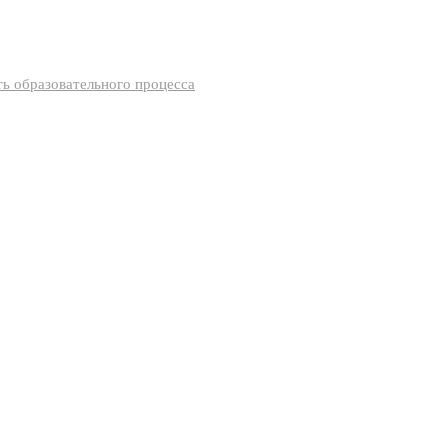
ь образовательного процесса