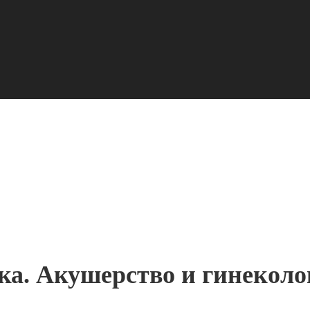
ка. Акушерство и гинеколо