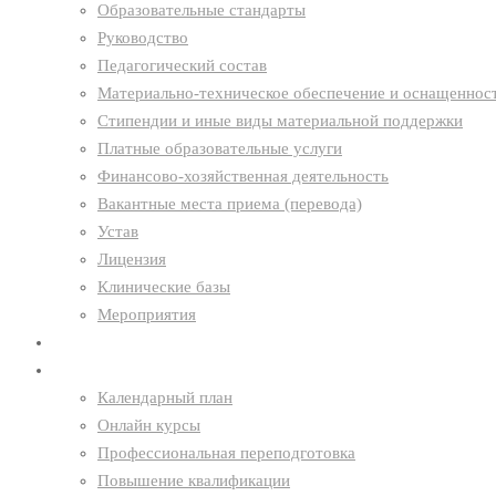
Образовательные стандарты
Руководство
Педагогический состав
Материально-техническое обеспечение и оснащенност
Стипендии и иные виды материальной поддержки
Платные образовательные услуги
Финансово-хозяйственная деятельность
Вакантные места приема (перевода)
Устав
Лицензия
Клинические базы
Мероприятия
Новости
Образование
Календарный план
Онлайн курсы
Профессиональная переподготовка
Повышение квалификации