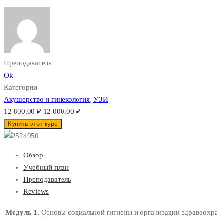
Преподаватель
Ok
Категории
Акушерство и гинекология
,
УЗИ
12 800.00 ₽
12 000.00 ₽
Купить этот курс
Обзор
Учебный план
Преподаватель
Reviews
Модуль 1.
Основы социальной гигиены и организации здравоохр