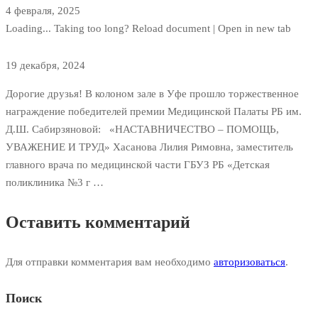
4 февраля, 2025
Loading... Taking too long? Reload document | Open in new tab
19 декабря, 2024
Дорогие друзья! В колоном зале в Уфе прошло торжественное
награждение победителей премии Медицинской Палаты РБ им.
Д.Ш. Сабирзяновой: «НАСТАВНИЧЕСТВО – ПОМОЩЬ,
УВАЖЕНИЕ И ТРУД» Хасанова Лилия Римовна, заместитель
главного врача по медицинской части ГБУЗ РБ «Детская
поликлиника №3 г …
Оставить комментарий
Для отправки комментария вам необходимо
авторизоваться
.
Поиск