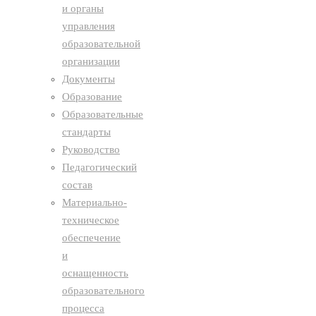
и органы
управления
образовательной
организации
Документы
Образование
Образовательные
стандарты
Руководство
Педагогический
состав
Материально-
техническое
обеспечение
и
оснащенность
образовательного
процесса