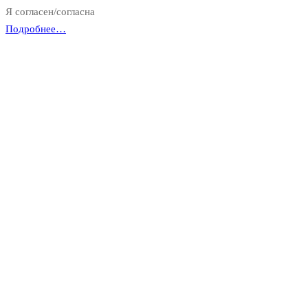
Я согласен/согласна
Подробнее…