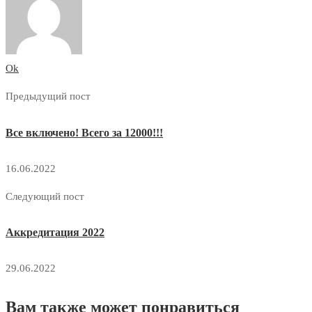
Ok
Предыдущий пост
Все включено! Всего за 12000!!!
16.06.2022
Следующий пост
Аккредитация 2022
29.06.2022
Вам также может понравиться