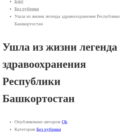
Блог
Без рубрики
Ушла из жизни легенда здравоохранения Республики
Башкортостан
Ушла из жизни легенда
здравоохранения
Республики
Башкортостан
Опубликовано автором
Ok
Категории
Без рубрики