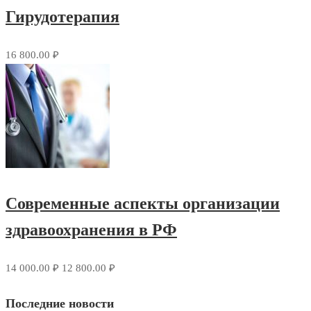
Гирудотерапия
16 800.00 ₽
Современные аспекты организации
здравоохранения в РФ
14 000.00 ₽
12 800.00 ₽
Последние новости