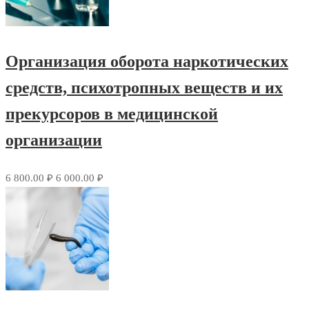
Организация оборота наркотических
средств, психотропных веществ и их
прекурсоров в медицинской
организации
6 800.00 ₽
6 000.00 ₽