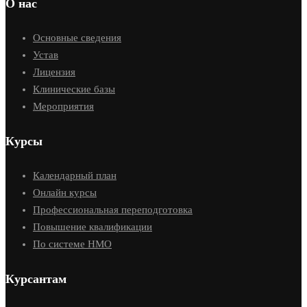
О нас
Основные сведения
Устав
Лицензия
Клинические базы
Мероприятия
Курсы
Календарный план
Онлайн курсы
Профессиональная переподготовка
Повышение квалификации
По системе НМО
Курсантам