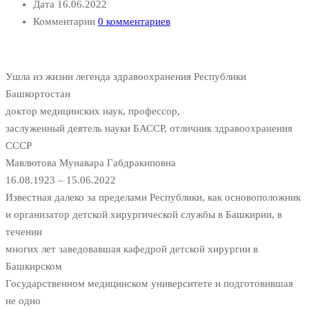
Дата
16.06.2022
Комментарии
0 комментариев
Ушла из жизни легенда здравоохранения Республики
Башкортостан
доктор медицинских наук, профессор,
заслуженный деятель науки БАССР, отличник здравоохранения
СССР
Мавлютова Мунавара Габдракиповна
16.08.1923 – 15.06.2022
Известная далеко за пределами Республики, как основоположник
и организатор детской хирургической службы в Башкирии, в
течении
многих лет заведовавшая кафедрой детской хирургии в
Башкирском
Государственном медицинском университете и подготовившая
не одно