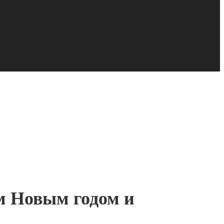
м Новым годом и