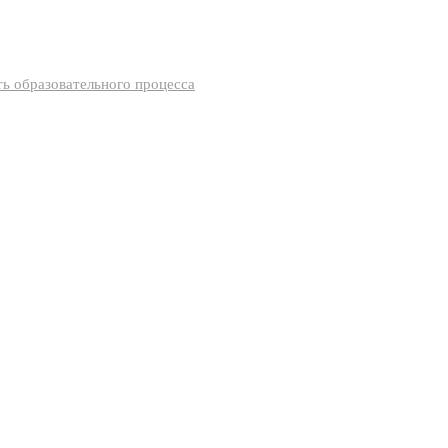
ь образовательного процесса