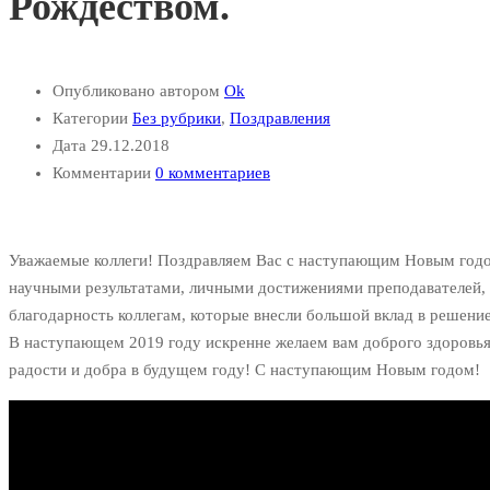
Рождеством.
Опубликовано автором
Ok
Категории
Без рубрики
,
Поздравления
Дата
29.12.2018
Комментарии
0 комментариев
Уважаемые коллеги! Поздравляем Вас с наступающим Новым годо
научными результатами, личными достижениями преподавателей, 
благодарность коллегам, которые внесли большой вклад в решение
В наступающем 2019 году искренне желаем вам доброго здоровья, 
радости и добра в будущем году! С наступающим Новым годом!