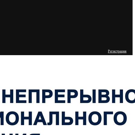
Регистрация