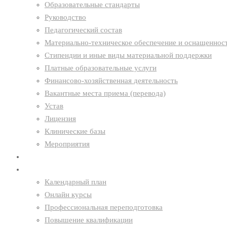
Образовательные стандарты
Руководство
Педагогический состав
Материально-техническое обеспечение и оснащенност
Стипендии и иные виды материальной поддержки
Платные образовательные услуги
Финансово-хозяйственная деятельность
Вакантные места приема (перевода)
Устав
Лицензия
Клинические базы
Мероприятия
Новости
Образование
Календарный план
Онлайн курсы
Профессиональная переподготовка
Повышение квалификации