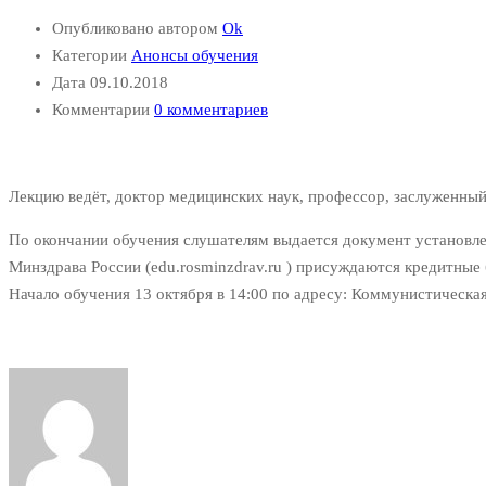
Опубликовано автором
Ok
Категории
Анонсы обучения
Дата
09.10.2018
Комментарии
0 комментариев
Лекцию ведёт, доктор медицинских наук, профессор, заслуженны
По окончании обучения слушателям выдается документ установле
Минздрава России (edu.rosminzdrav.ru ) присуждаются кредитные 
Начало обучения 13 октября в 14:00 по адресу: Коммунистическая