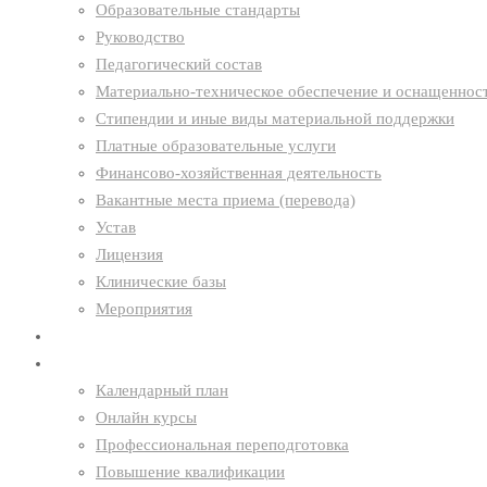
Образовательные стандарты
Руководство
Педагогический состав
Материально-техническое обеспечение и оснащенност
Стипендии и иные виды материальной поддержки
Платные образовательные услуги
Финансово-хозяйственная деятельность
Вакантные места приема (перевода)
Устав
Лицензия
Клинические базы
Мероприятия
Новости
Образование
Календарный план
Онлайн курсы
Профессиональная переподготовка
Повышение квалификации