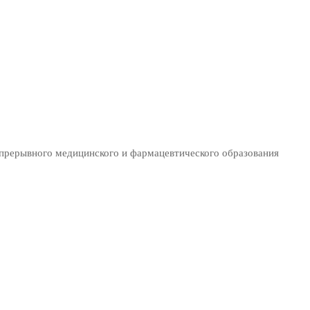
епрерывного медицинского и фармацевтического образования