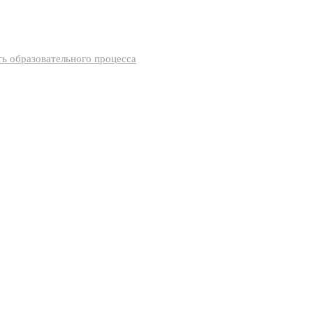
ь образовательного процесса