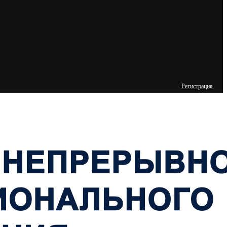
Регистрация