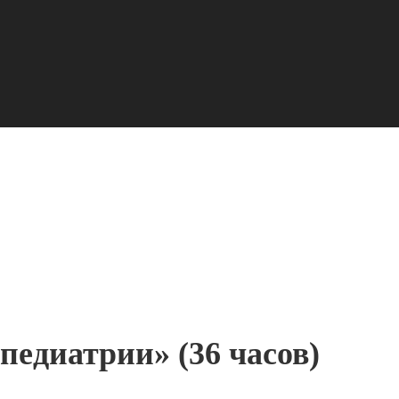
едиатрии» (36 часов)